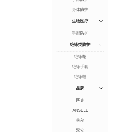
身体防护
生物医疗
手部防护
绝缘类防护
绝缘靴
绝缘手套
绝缘鞋
品牌
匹克
ANSELL
莱尔
双安